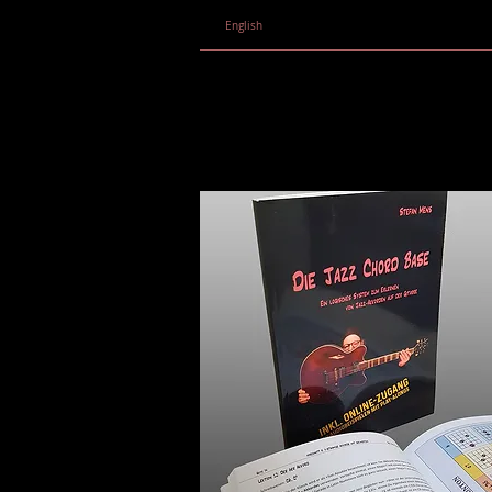
English